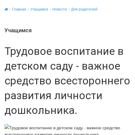
Главная
Учащимся
Новости
Для родителей
Учащимся
Трудовое воспитание в
детском саду - важное
средство всестороннего
развития личности
дошкольника.