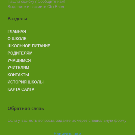
Нашли ошибку? Сообщите нам!
Выделите и нажмите Ctr+Enter
Разделы
ГЛАВНАЯ
О ШКОЛЕ
ШКОЛЬНОЕ ПИТАНИЕ
РОДИТЕЛЯМ
УЧАЩИМСЯ
УЧИТЕЛЯМ
КОНТАКТЫ
ИСТОРИЯ ШКОЛЫ
КАРТА САЙТА
Обратная связь
Если у вас есть вопросы, задайте их через специальную форму
Написать нам