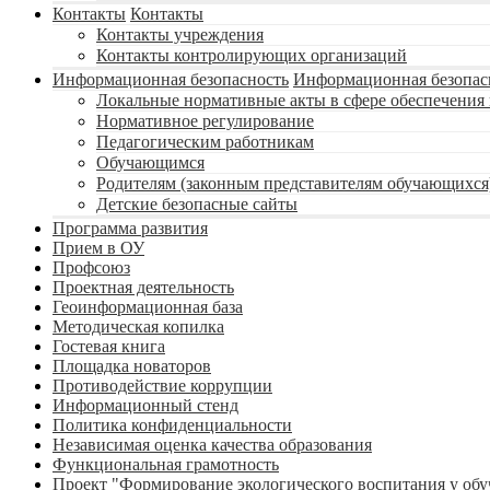
Контакты
Контакты
Контакты учреждения
Контакты контролирующих организаций
Информационная безопасность
Информационная безопас
Локальные нормативные акты в сфере обеспечени
Нормативное регулирование
Педагогическим работникам
Обучающимся
Родителям (законным представителям обучающихся
Детские безопасные сайты
Программа развития
Прием в ОУ
Профсоюз
Проектная деятельность
Геоинформационная база
Методическая копилка
Гостевая книга
Площадка новаторов
Противодействие коррупции
Информационный стенд
Политика конфиденциальности
Независимая оценка качества образования
Функциональная грамотность
Проект "Формирование экологического воспитания у об