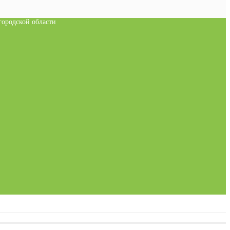
ородской области