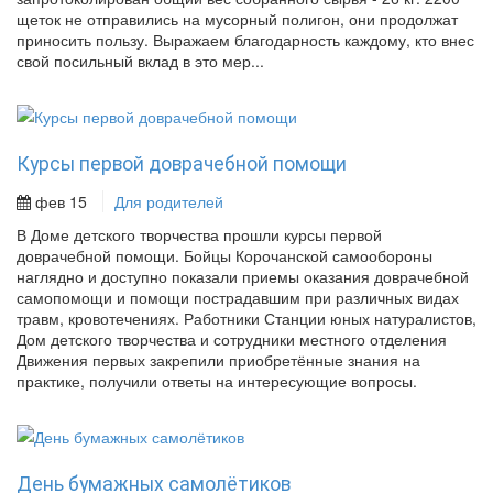
щеток не отправились на мусорный полигон, они продолжат
приносить пользу. Выражаем благодарность каждому, кто внес
свой посильный вклад в это мер...
Курсы первой доврачебной помощи
фев 15
Для родителей
В Доме детского творчества прошли курсы первой
доврачебной помощи. Бойцы Корочанской самообороны
наглядно и доступно показали приемы оказания доврачебной
самопомощи и помощи пострадавшим при различных видах
травм, кровотечениях. Работники Станции юных натуралистов,
Дом детского творчества и сотрудники местного отделения
Движения первых закрепили приобретённые знания на
практике, получили ответы на интересующие вопросы.
День бумажных самолётиков