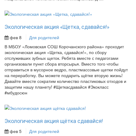
Экологическая акция «Щетка, сдавайся!»
фев 8
Для родителей
В МБОУ «Ломовская СОШ Корочанского района» проходит
экологическая акция «Щетка, сдавайся!», по сбору
отслуживших зубных щеток. Ребята вместе с педагогами
организовали пункт сбора вторсырья. Вместо того чтобы
отправиться в мусорное ведро, пластмассовые щетки пойдут
на переработку. Вы можете подарить щётке вторую жизнь!
Давайте вместе сократим количество пластиковых отходов и
защитим нашу планету! #Щеткасдавайся #Экокласс
#мбудосюн
Экологическая акция щётка сдавайся!
фев 5
Для родителей