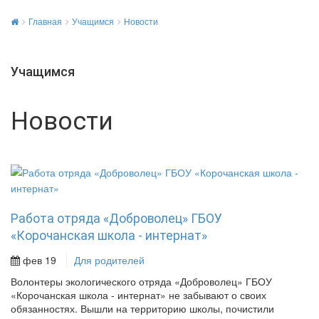
Главная
Учащимся
Новости
Учащимся
Новости
Работа отряда «Доброволец» ГБОУ
«Корочанская школа - интернат»
фев 19
Для родителей
Волонтеры экологического отряда «Доброволец» ГБОУ
«Корочанская школа - интернат» не забывают о своих
обязанностях. Вышли на территорию школы, почистили