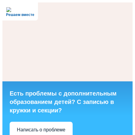
Решаем вместе
Есть проблемы с дополнительным
образованием детей? С записью в
кружки и секции?
Написать о проблеме