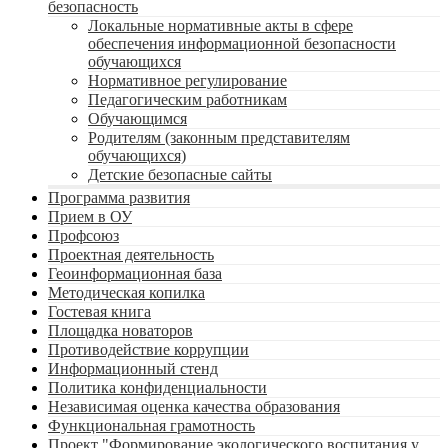
безопасность
Локальные нормативные акты в сфере
обеспечения информационной безопасности
обучающихся
Нормативное регулирование
Педагогическим работникам
Обучающимся
Родителям (законным представителям
обучающихся)
Детские безопасные сайты
Программа развития
Прием в ОУ
Профсоюз
Проектная деятельность
Геоинформационная база
Методическая копилка
Гостевая книга
Площадка новаторов
Противодействие коррупции
Информационный стенд
Политика конфиденциальности
Независимая оценка качества образования
Функциональная грамотность
Проект "Формирование экологического воспитания у