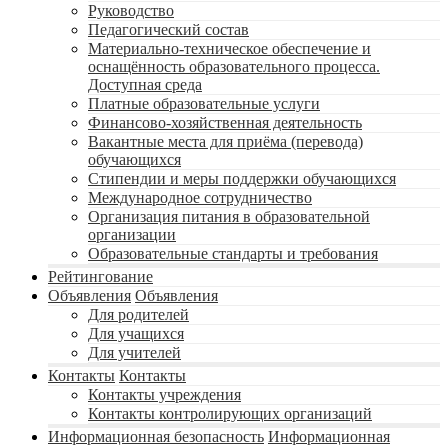
Руководство
Педагогический состав
Материально-техническое обеспечение и
оснащённость образовательного процесса.
Доступная среда
Платные образовательные услуги
Финансово-хозяйственная деятельность
Вакантные места для приёма (перевода)
обучающихся
Стипендии и меры поддержки обучающихся
Международное сотрудничество
Организация питания в образовательной
организации
Образовательные стандарты и требования
Рейтингование
Объявления
Объявления
Для родителей
Для учащихся
Для учителей
Контакты
Контакты
Контакты учреждения
Контакты контролирующих организаций
Информационная безопасность
Информационная