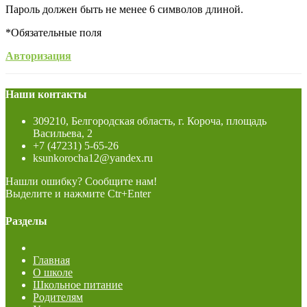
Пароль должен быть не менее 6 символов длиной.
*
Обязательные поля
Авторизация
Наши контакты
309210, Белгородская область, г. Короча, площадь
Васильева, 2
+7 (47231) 5-65-26
ksunkorocha12@yandex.ru
Нашли ошибку? Сообщите нам!
Выделите и нажмите Ctr+Enter
Разделы
Главная
О школе
Школьное питание
Родителям